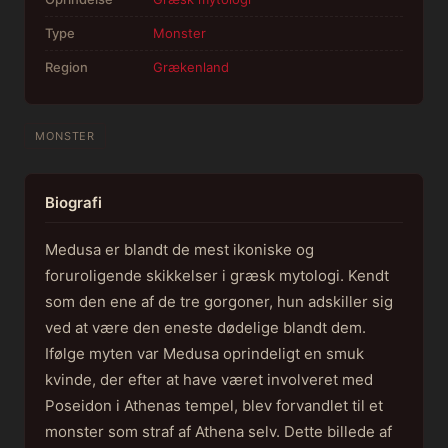
Type
Monster
Region
Grækenland
MONSTER
Biografi
Medusa er blandt de mest ikoniske og
foruroligende skikkelser i græsk mytologi. Kendt
som den ene af de tre gorgoner, hun adskiller sig
ved at være den eneste dødelige blandt dem.
Ifølge myten var Medusa oprindeligt en smuk
kvinde, der efter at have været involveret med
Poseidon i Athenas tempel, blev forvandlet til et
monster som straf af Athena selv. Dette billede af